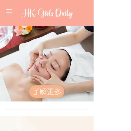
HK Girls Daily
了解更多