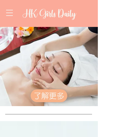
HK Girls Daily
了解更多