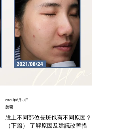
2024年6月27日
美容