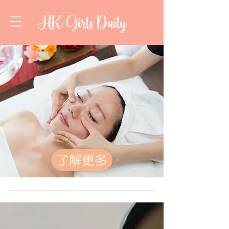
HK Girls Daily
了解更多