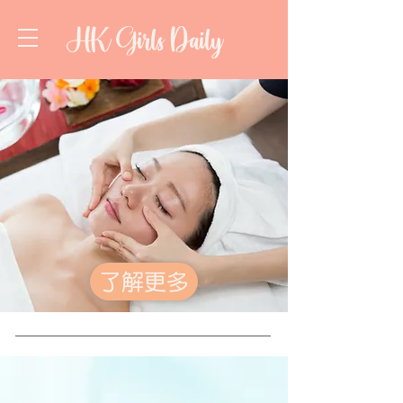
HK Girls Daily
了解更多