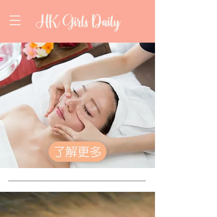
HK Girls Daily
了解更多