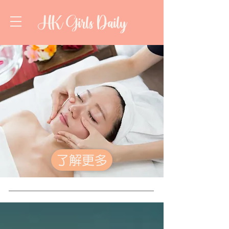
HK Girls Daily
了解更多