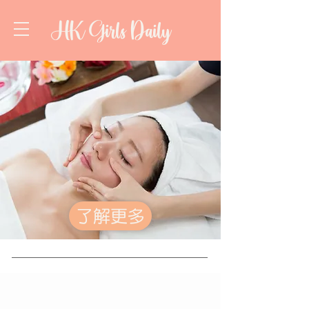
HK Girls Daily
了解更多