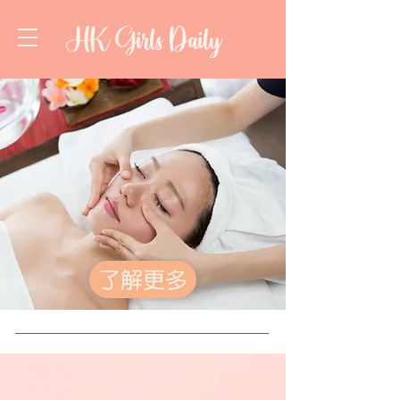
HK Girls Daily
了解更多