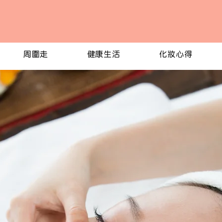
周圍走
健康生活
化妝心得