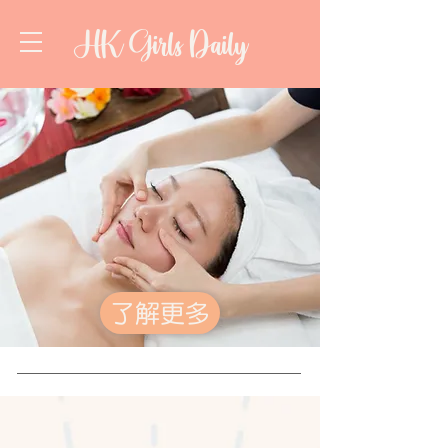
HK Girls Daily
了解更多