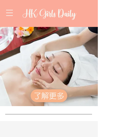
HK Girls Daily
了解更多