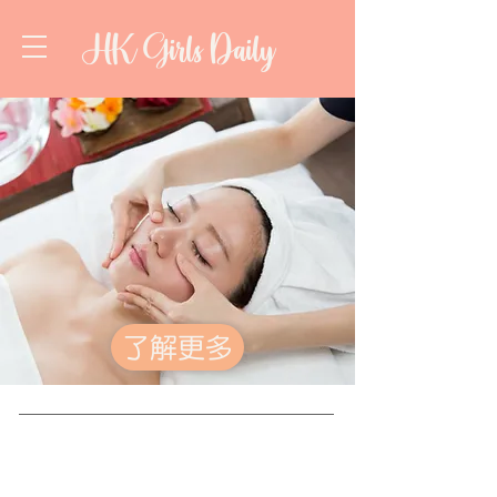
HK Girls Daily
了解更多