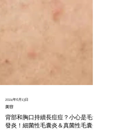
2024年6月13日
美容