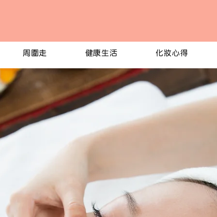
周圍走
健康生活
化妝心得