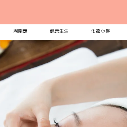
周圍走
健康生活
化妝心得