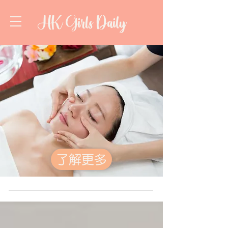
HK Girls Daily
了解更多