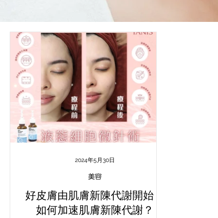
2024年5月30日
美容
好皮膚由肌膚新陳代謝開始！
如何加速肌膚新陳代謝？