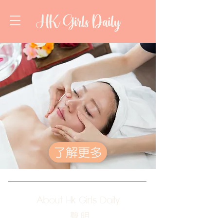
HK Girls Daily
了解更多
About Hk Girls Daily
聲明