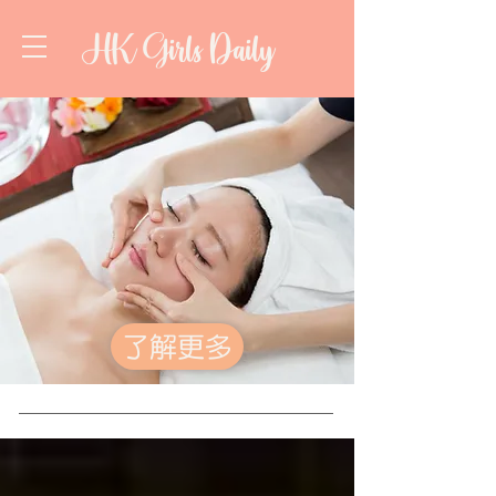
HK Girls Daily
了解更多