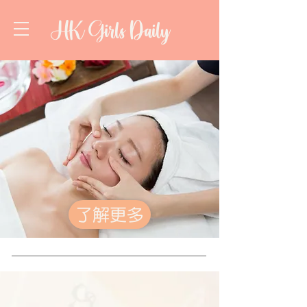
HK Girls Daily
了解更多