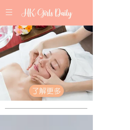
HK Girls Daily
了解更多