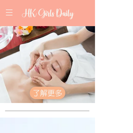
HK Girls Daily
了解更多