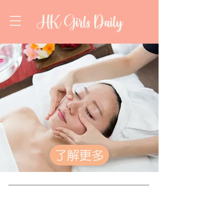
HK Girls Daily
了解更多