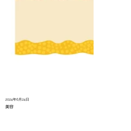
2024年6月24日
美容
「熱老化」曝曬10分鐘，肌膚會提