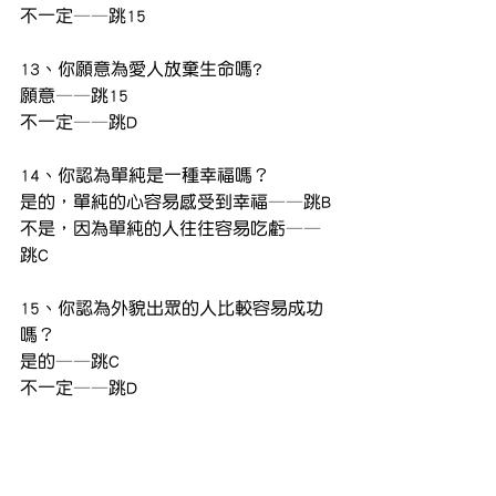
不一定——跳15
13、你願意為愛人放棄生命嗎?
願意——跳15
不一定——跳D
14、你認為單純是一種幸福嗎？
是的，單純的心容易感受到幸福——跳B
不是，因為單純的人往往容易吃虧——
跳C
15、你認為外貌出眾的人比較容易成功
嗎？
是的——跳C
不一定——跳D