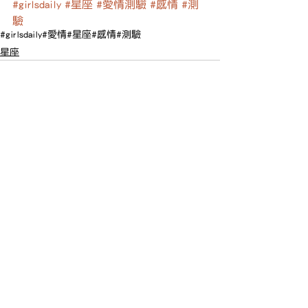
#girlsdaily
#星座
#愛情測驗
#感情
#測
驗
#girlsdaily
#愛情
#星座
#感情
#測驗
星座
查看全部
最新文章