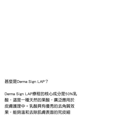
甚麼是Derma Sign LAP？
Derma Sign LAP療程的核心成分是50%乳
酸，這是一種天然的果酸，廣泛應用於
皮膚護理中。乳酸具有優秀的去角質效
果，能夠溫和去除肌膚表面的死皮細