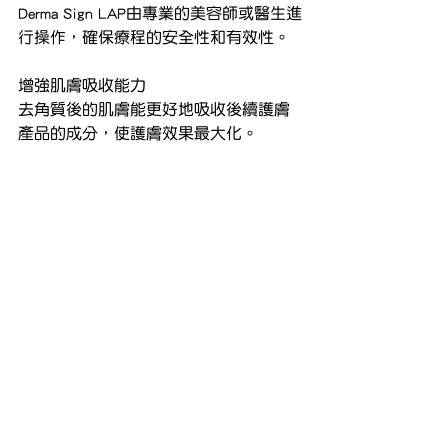
Derma Sign LAP由專業的美容師或醫生進
行操作，確保療程的安全性和有效性。
增強肌膚吸收能力
去角質後的肌膚能更好地吸收後續護膚
產品的成分，使護膚效果最大化。