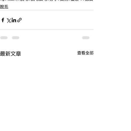
脫毛
查看全部
最新文章