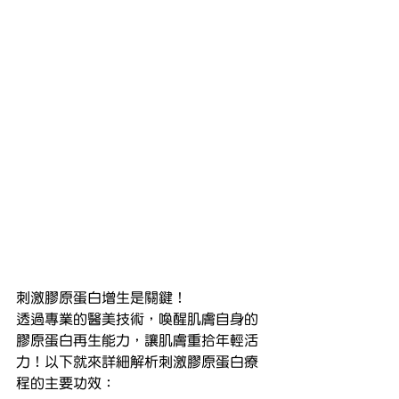
刺激膠原蛋白增生是關鍵！
透過專業的醫美技術，喚醒肌膚自身的
膠原蛋白再生能力，讓肌膚重拾年輕活
力！以下就來詳細解析刺激膠原蛋白療
程的主要功效：