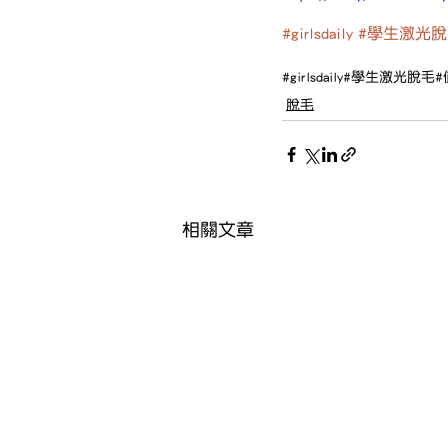
#girlsdaily
#學生激光脫
#girlsdaily
#學生激光脫毛
#
脫毛
相關文章