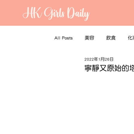
HK Girls Daily
All Posts
美容
飲食
化
2022年1月26日
寧靜又原始的