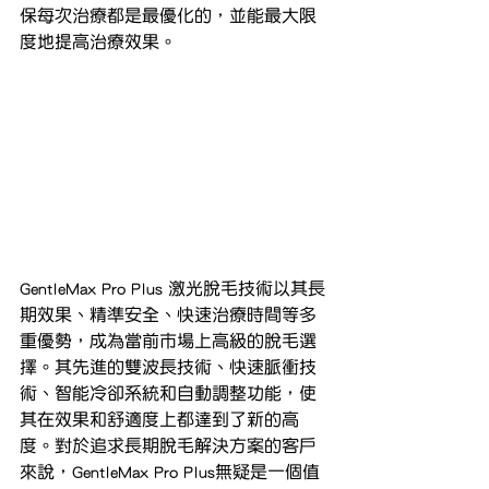
保每次治療都是最優化的，並能最大限
度地提高治療效果。
GentleMax Pro Plus 激光脫毛技術以其長
期效果、精準安全、快速治療時間等多
重優勢，成為當前市場上高級的脫毛選
擇。其先進的雙波長技術、快速脈衝技
術、智能冷卻系統和自動調整功能，使
其在效果和舒適度上都達到了新的高
度。對於追求長期脫毛解決方案的客戶
來說，GentleMax Pro Plus無疑是一個值