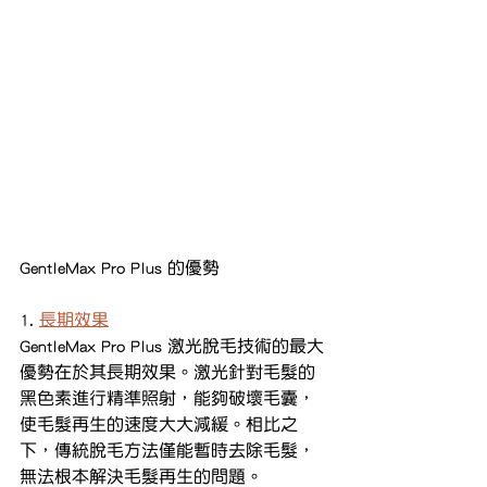
GentleMax Pro Plus 的優勢
1. 
長期效果
GentleMax Pro Plus 激光脫毛技術的最大
優勢在於其長期效果。激光針對毛髮的
黑色素進行精準照射，能夠破壞毛囊，
使毛髮再生的速度大大減緩。相比之
下，傳統脫毛方法僅能暫時去除毛髮，
無法根本解決毛髮再生的問題。