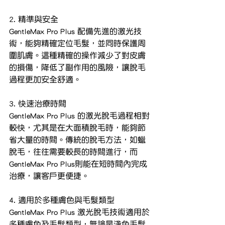
2. 精準與安全
GentleMax Pro Plus 配備先進的激光技
術，能夠精確定位毛髮，並同時保護周
圍肌膚。這種精確的操作減少了對皮膚
的損傷，降低了副作用的風險，讓脫毛
過程更加安全舒適。
3. 快速治療時間
GentleMax Pro Plus 的激光脫毛過程相對
較快，尤其是在大面積脫毛時，能夠節
省大量的時間。傳統的脫毛方法，如蠟
脫毛，往往需要較長的時間進行，而
GentleMax Pro Plus則能在短時間內完成
治療，讓客戶更便捷。
4. 適用於多種膚色與毛髮類型
GentleMax Pro Plus 激光脫毛技術適用於
多種膚色及毛髮類型，無論是淺色毛髮