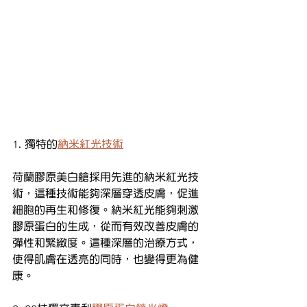
1. 獨特的
納米紅光技術
荷蘭膠原美白艙採用先進的納米紅光技
術，這種技術能夠深層穿透皮膚，促進
細胞的再生和修復。納米紅光能夠刺激
膠原蛋白的生成，從而有效改善皮膚的
彈性和緊緻度。這種深層的治療方式，
使得肌膚在透亮的同時，也變得更為健
康。