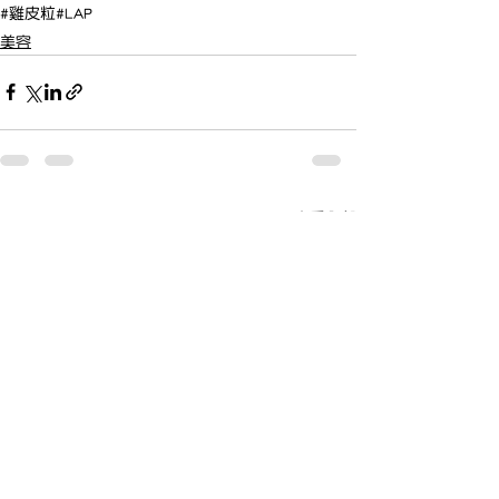
#雞皮粒
#LAP
美容
查看全部
最新文章