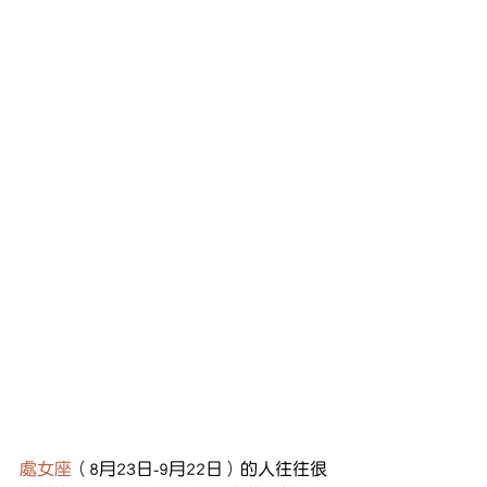
處女座
（8月23日-9月22日）的人往往很