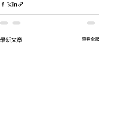
查看全部
最新文章