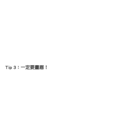
Tip 3：一定要畫眉！