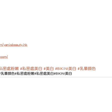
m/yanisbeauty.hk
.com/
#私密處粉嫩
#私密處美白
#美白
#BIKINI美白
#乳暈顏色
#乳暈顏色
#私密處粉嫩
#私密處美白
#BIKINI美白