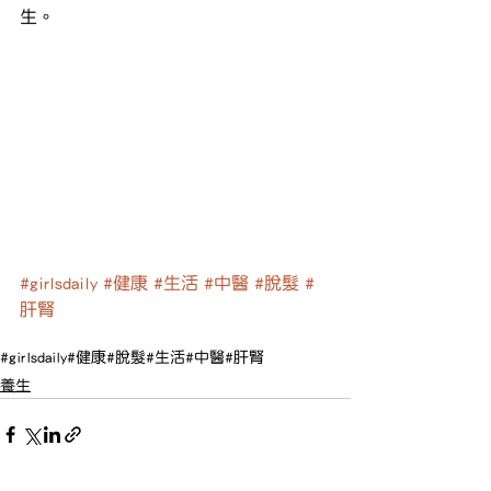
生。
#girlsdaily
#健康
#生活
#中醫
#脫髮
#
肝腎
#girlsdaily
#健康
#脫髮
#生活
#中醫
#肝腎
養生