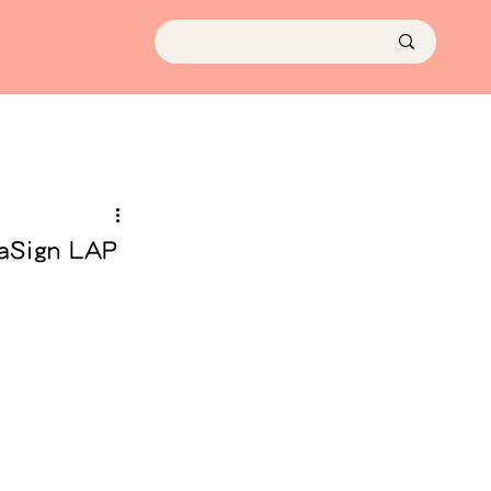
gn LAP