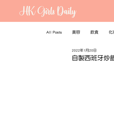
HK Girls Daily
All Posts
美容
飲食
化
2022年1月20日
自製西班牙炒