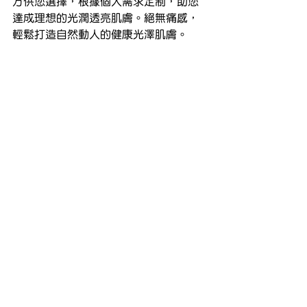
方供您選擇，根據個人需求定制，助您
達成理想的光潤透亮肌膚。絕無痛感，
輕鬆打造自然動人的健康光澤肌膚。