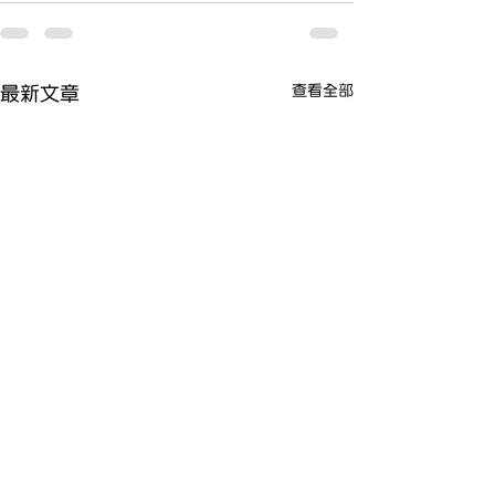
查看全部
最新文章