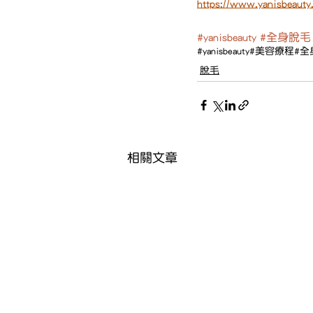
https://www.yanisbeauty
#yanisbeauty
#全身脫毛
#yanisbeauty
#美容療程
#全
脫毛
相關文章