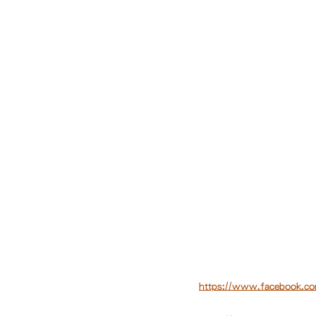
https://www.facebook.co