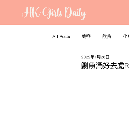
HK Girls Daily
All Posts
美容
飲食
化
2022年1月28日
鰂魚涌好去處Ry