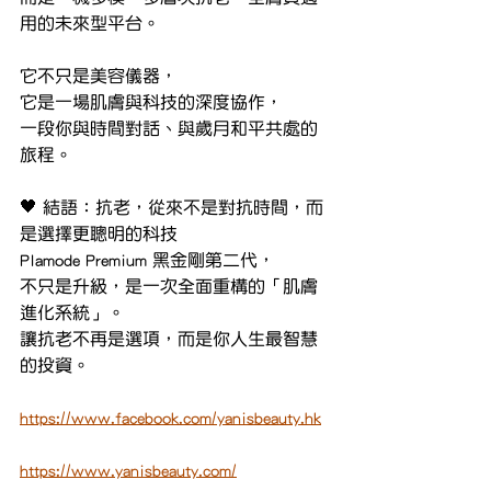
用的未來型平台。
它不只是美容儀器，
它是一場肌膚與科技的深度協作，
一段你與時間對話、與歲月和平共處的
旅程。
🖤 結語：抗老，從來不是對抗時間，而
是選擇更聰明的科技
Plamode Premium 黑金剛第二代，
不只是升級，是一次全面重構的「肌膚
進化系統」。
讓抗老不再是選項，而是你人生最智慧
的投資。
https://www.facebook.com/yanisbeauty.hk
https://www.yanisbeauty.com/