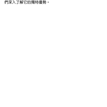
們深入了解它的獨特優勢。