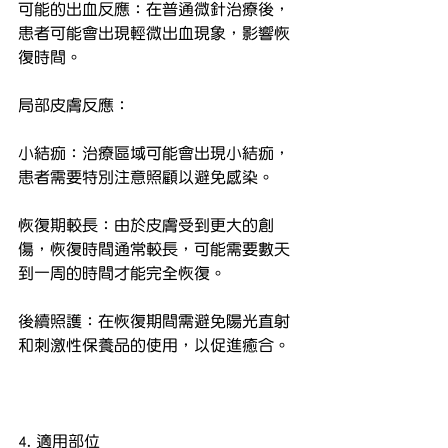
可能的出血反應：在普通微針治療後，
患者可能會出現輕微出血現象，影響恢
復時間。
局部皮膚反應：
小結痂：治療區域可能會出現小結痂，
患者需要特別注意照顧以避免感染。
恢復期較長：由於皮膚受到更大的創
傷，恢復時間通常較長，可能需要數天
到一周的時間才能完全恢復。
後續照護：在恢復期間需避免陽光直射
和刺激性保養品的使用，以促進癒合。
4. 適用部位