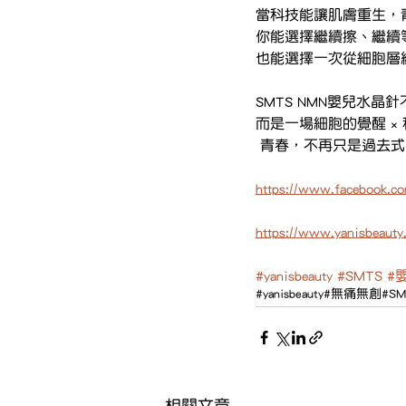
當科技能讓肌膚重生，
你能選擇繼續擦、繼續
也能選擇一次從細胞層
SMTS NMN嬰兒水
而是一場細胞的覺醒 × 
 青春，不再只是過去
https://www.facebook.co
https://www.yanisbeauty
#yanisbeauty
#SMTS
#
#yanisbeauty
#無痛無創
#SM