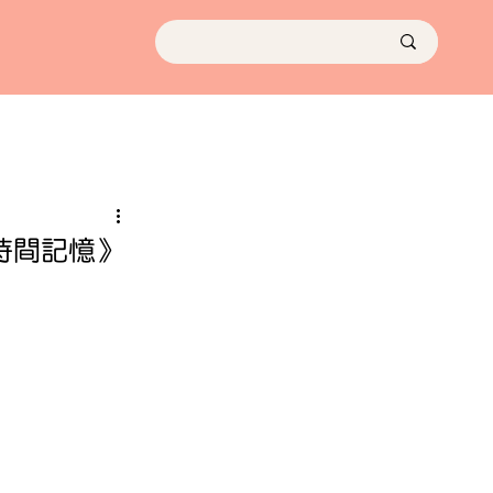
的時間記憶》