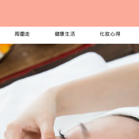
周圍走
健康生活
化妝心得