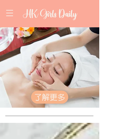
HK Girls Daily
了解更多